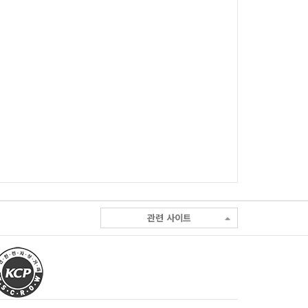
관련 사이트